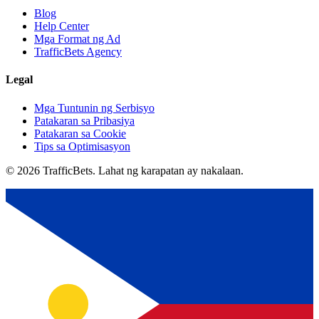
Blog
Help Center
Mga Format ng Ad
TrafficBets Agency
Legal
Mga Tuntunin ng Serbisyo
Patakaran sa Pribasiya
Patakaran sa Cookie
Tips sa Optimisasyon
© 2026 TrafficBets. Lahat ng karapatan ay nakalaan.