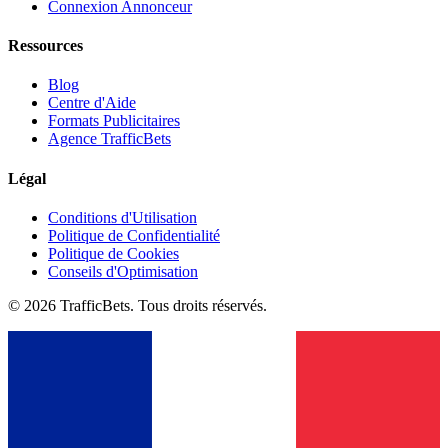
Connexion Annonceur
Ressources
Blog
Centre d'Aide
Formats Publicitaires
Agence TrafficBets
Légal
Conditions d'Utilisation
Politique de Confidentialité
Politique de Cookies
Conseils d'Optimisation
© 2026 TrafficBets. Tous droits réservés.