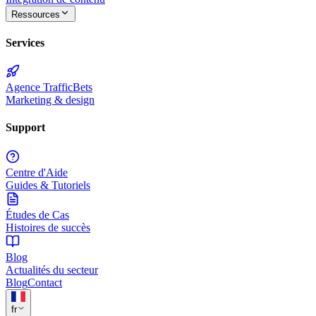
Ressources
Services
Agence TrafficBets
Marketing & design
Support
Centre d'Aide
Guides & Tutoriels
Études de Cas
Histoires de succès
Blog
Actualités du secteur
Blog
Contact
fr