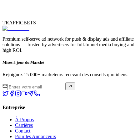
TRAFFICBETS
Premium self-serve ad network for push & display ads and affiliate
solutions — trusted by advertisers for full-funnel media buying and
high ROI.
Mises à jour du Marché
Rejoignez 15 000+ marketeurs recevant des conseils quotidiens.
Entreprise
À Propos
Carrières
Contact
Pour les Annonceurs