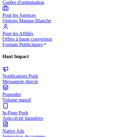
Guides d'optimisation
Pour les Agences
Options Marque Blanche
Pour les Affiliés
Offres à haute conversion
Formats Publicitaires
Haut Impact
Notifications Push
Messagerie directe
Popunder
Volume massif
In-Page Push
Anti-cécité bannières
Native Ads
Intégration de contenu