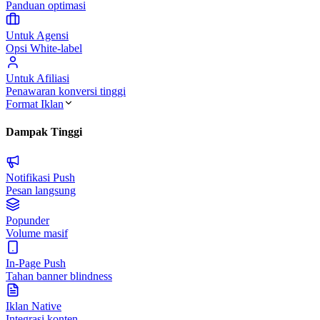
Panduan optimasi
Untuk Agensi
Opsi White-label
Untuk Afiliasi
Penawaran konversi tinggi
Format Iklan
Dampak Tinggi
Notifikasi Push
Pesan langsung
Popunder
Volume masif
In-Page Push
Tahan banner blindness
Iklan Native
Integrasi konten