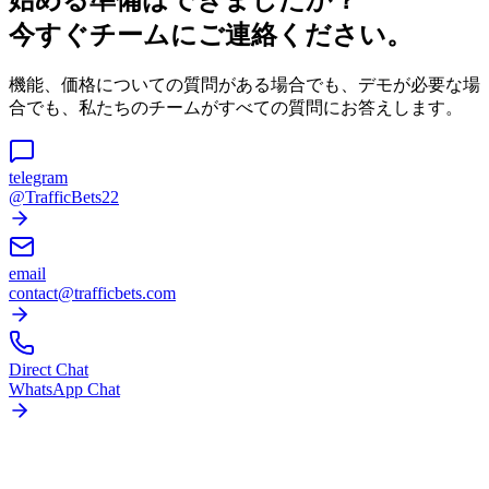
今すぐチームにご連絡ください。
機能、価格についての質問がある場合でも、デモが必要な場
合でも、私たちのチームがすべての質問にお答えします。
telegram
@TrafficBets22
email
contact@trafficbets.com
Direct Chat
WhatsApp Chat