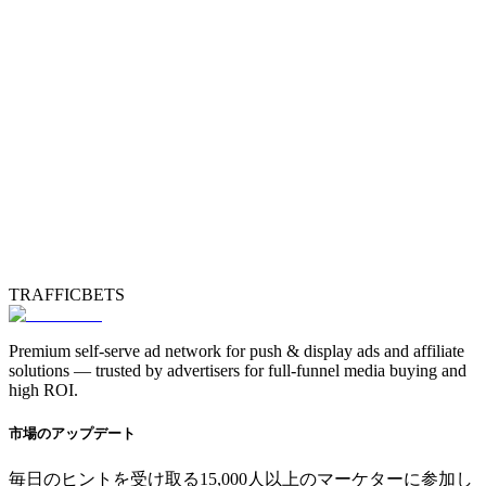
TRAFFICBETS
Premium self-serve ad network for push & display ads and affiliate
solutions — trusted by advertisers for full-funnel media buying and
high ROI.
市場のアップデート
毎日のヒントを受け取る15,000人以上のマーケターに参加し