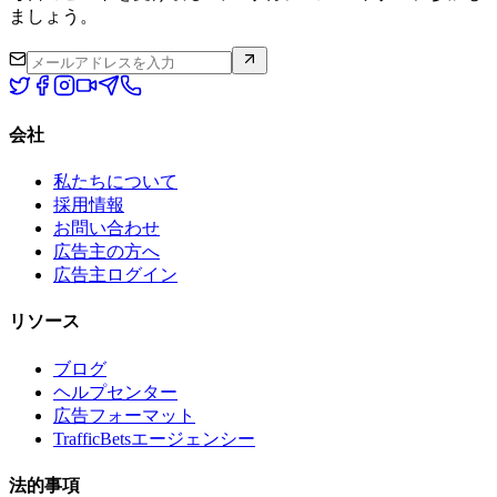
ましょう。
会社
私たちについて
採用情報
お問い合わせ
広告主の方へ
広告主ログイン
リソース
ブログ
ヘルプセンター
広告フォーマット
TrafficBetsエージェンシー
法的事項