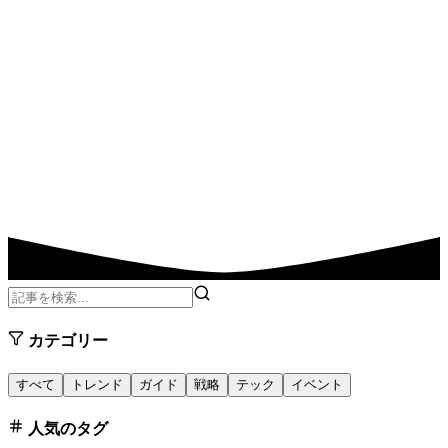
カテゴリー
すべて
トレンド
ガイド
戦略
テック
イベント
人気のタグ