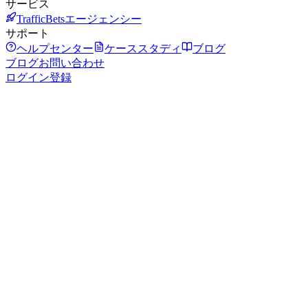
サービス
TrafficBetsエージェンシー
サポート
ヘルプセンター
ケーススタディ
ブログ
ブログ
お問い合わせ
ログイン
登録