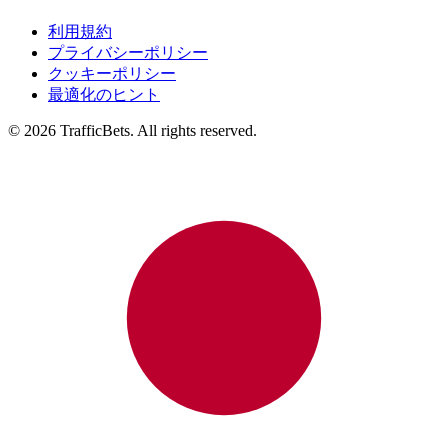
利用規約
プライバシーポリシー
クッキーポリシー
最適化のヒント
© 2026 TrafficBets. All rights reserved.