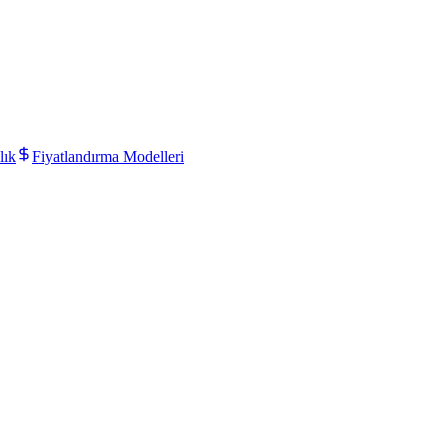
lık
Fiyatlandırma Modelleri