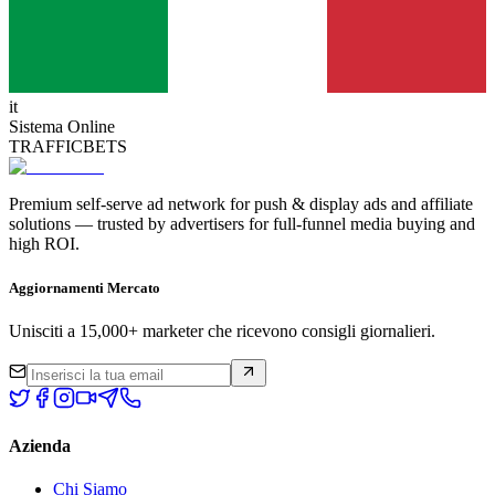
it
Sistema Online
TRAFFICBETS
Premium self-serve ad network for push & display ads and affiliate
solutions — trusted by advertisers for full-funnel media buying and
high ROI.
Aggiornamenti Mercato
Unisciti a 15,000+ marketer che ricevono consigli giornalieri.
Azienda
Chi Siamo