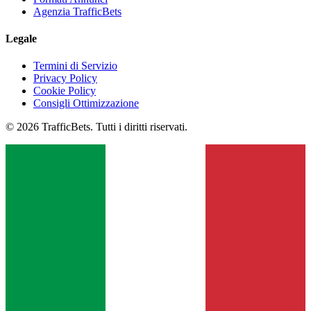
Agenzia TrafficBets
Legale
Termini di Servizio
Privacy Policy
Cookie Policy
Consigli Ottimizzazione
© 2026 TrafficBets. Tutti i diritti riservati.