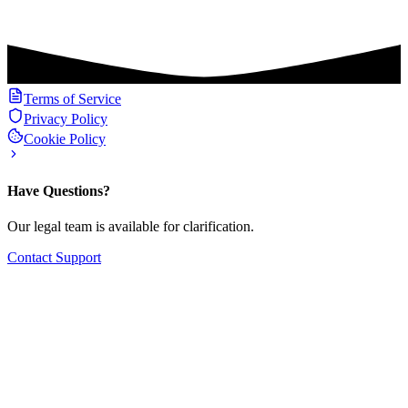
Terms of Service
Privacy Policy
Cookie Policy
Have Questions?
Our legal team is available for clarification.
Contact Support