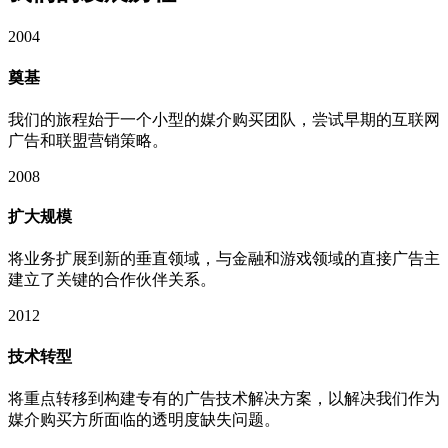
2004
奠基
我们的旅程始于一个小型的媒介购买团队，尝试早期的互联网
广告和联盟营销策略。
2008
扩大规模
将业务扩展到新的垂直领域，与金融和游戏领域的直接广告主
建立了关键的合作伙伴关系。
2012
技术转型
将重点转移到构建专有的广告技术解决方案，以解决我们作为
媒介购买方所面临的透明度缺失问题。