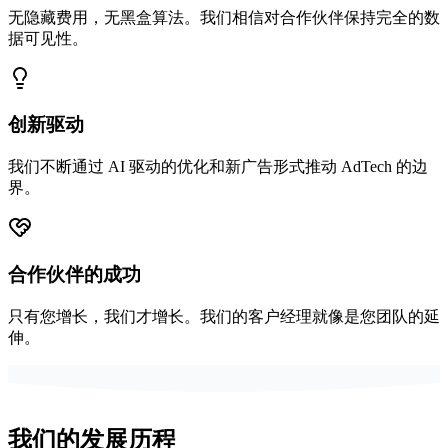
无隐藏费用，无黑盒算法。我们相信对合作伙伴保持完全的数
据可见性。
创新驱动
我们不断通过 AI 驱动的优化和新广告形式推动 AdTech 的边
界。
合作伙伴的成功
只有您增长，我们才增长。我们的客户经理就像是您团队的延
伸。
我们的发展历程