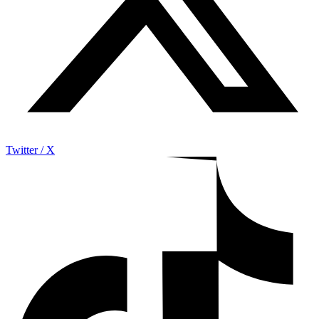
Twitter / X