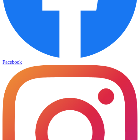
Facebook