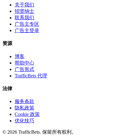
关于我们
招贤纳士
联系我们
广告主专区
广告主登录
资源
博客
帮助中心
广告形式
TrafficBets 代理
法律
服务条款
隐私政策
Cookie 政策
优化技巧
© 2026 TrafficBets. 保留所有权利。