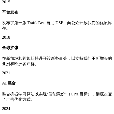
2015
平台发布
发布了第一版 TrafficBets 自助 DSP，向公众开放我们的优质库
存。
2018
全球扩张
在新加坡和阿姆斯特丹开设新办事处，以支持我们不断增长的
亚洲和欧洲客户群。
2021
AI 整合
整合机器学习算法以实现“智能竞价”（CPA 目标），彻底改变
了广告优化方式。
2024