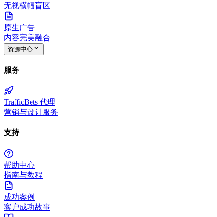
无视横幅盲区
原生广告
内容完美融合
资源中心
服务
TrafficBets 代理
营销与设计服务
支持
帮助中心
指南与教程
成功案例
客户成功故事