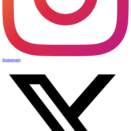
Instagram