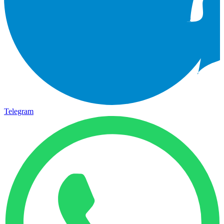
Telegram