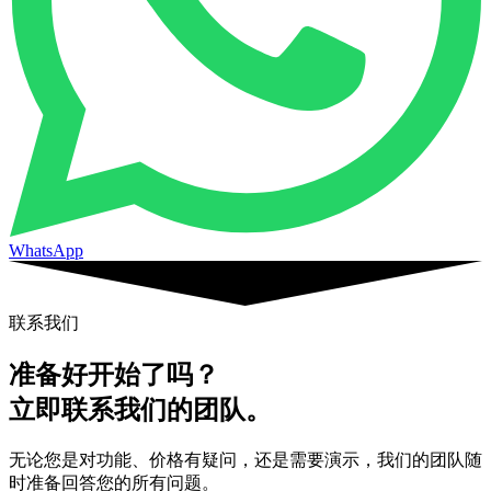
WhatsApp
联系我们
准备好开始了吗？
立即联系我们的团队。
无论您是对功能、价格有疑问，还是需要演示，我们的团队随
时准备回答您的所有问题。