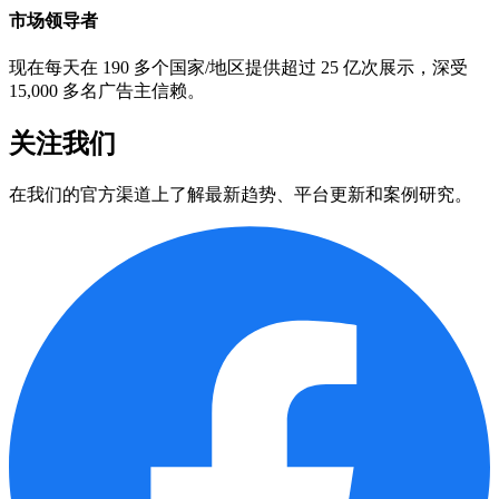
市场领导者
现在每天在 190 多个国家/地区提供超过 25 亿次展示，深受
15,000 多名广告主信赖。
关注我们
在我们的官方渠道上了解最新趋势、平台更新和案例研究。