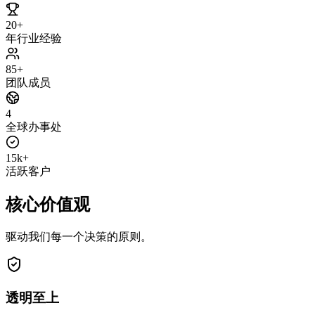
20+
年行业经验
85+
团队成员
4
全球办事处
15k+
活跃客户
核心价值观
驱动我们每一个决策的原则。
透明至上