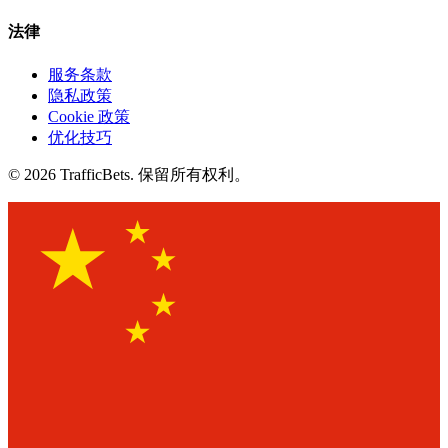
法律
服务条款
隐私政策
Cookie 政策
优化技巧
© 2026 TrafficBets. 保留所有权利。