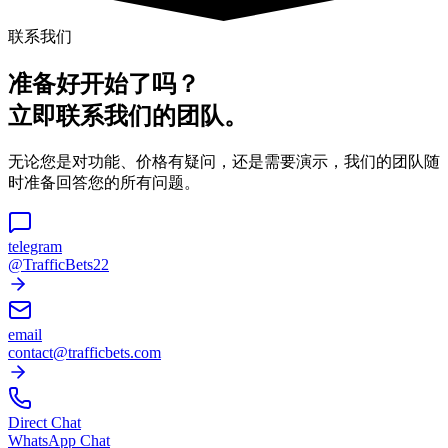
联系我们
准备好开始了吗？
立即联系我们的团队。
无论您是对功能、价格有疑问，还是需要演示，我们的团队随
时准备回答您的所有问题。
telegram
@TrafficBets22
email
contact@trafficbets.com
Direct Chat
WhatsApp Chat