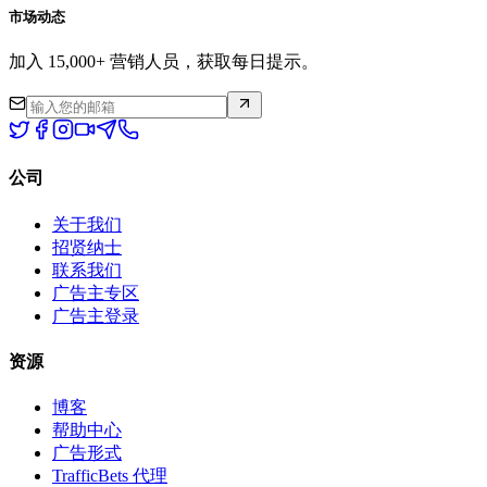
市场动态
加入 15,000+ 营销人员，获取每日提示。
公司
关于我们
招贤纳士
联系我们
广告主专区
广告主登录
资源
博客
帮助中心
广告形式
TrafficBets 代理